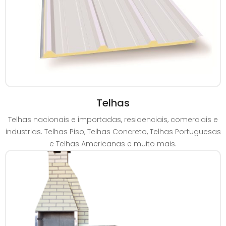
Telhas
Telhas nacionais e importadas, residenciais, comerciais e
industrias. Telhas Piso, Telhas Concreto, Telhas Portuguesas
e Telhas Americanas e muito mais.