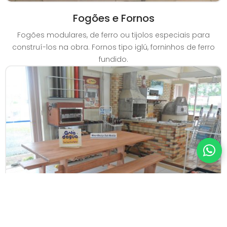
Fogões e Fornos
Fogões modulares, de ferro ou tijolos especiais para
construí-los na obra. Fornos tipo iglú, forninhos de ferro
fundido.