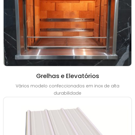
Grelhas e Elevatórios
Vários modelo confeccionados em inox de alta
durabilidade