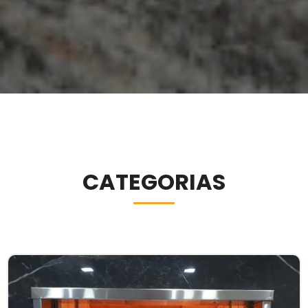
CATEGORIAS