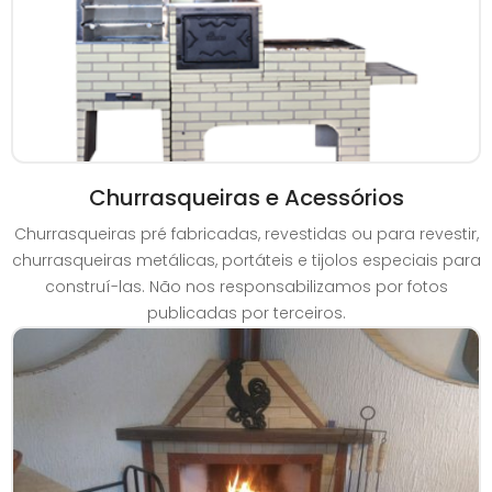
Churrasqueiras e Acessórios
Churrasqueiras pré fabricadas, revestidas ou para revestir,
churrasqueiras metálicas, portáteis e tijolos especiais para
construí-las. Não nos responsabilizamos por fotos
publicadas por terceiros.