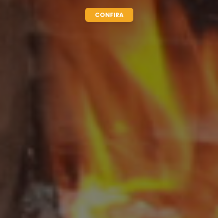
CONFIRA