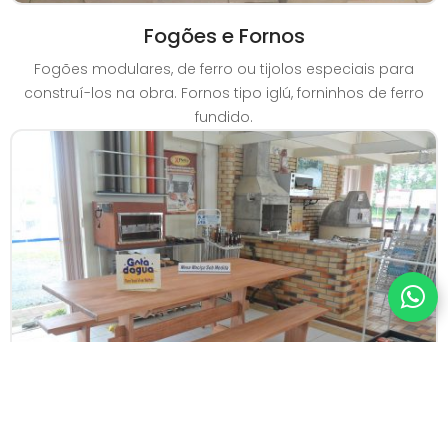
Fogões e Fornos
Fogões modulares, de ferro ou tijolos especiais para
construí-los na obra. Fornos tipo iglú, forninhos de ferro
fundido.