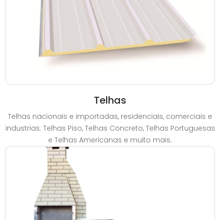
Telhas
Telhas nacionais e importadas, residenciais, comerciais e
industrias. Telhas Piso, Telhas Concreto, Telhas Portuguesas
e Telhas Americanas e muito mais.