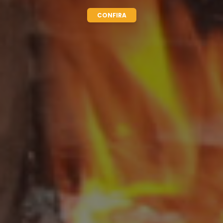
CONFIRA