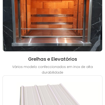
Grelhas e Elevatórios
Vários modelo confeccionados em inox de alta
durabilidade