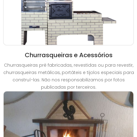
Churrasqueiras e Acessórios
Churrasqueiras pré fabricadas, revestidas ou para revestir,
churrasqueiras metálicas, portáteis e tijolos especiais para
construí-las. Não nos responsabilizamos por fotos
publicadas por terceiros.