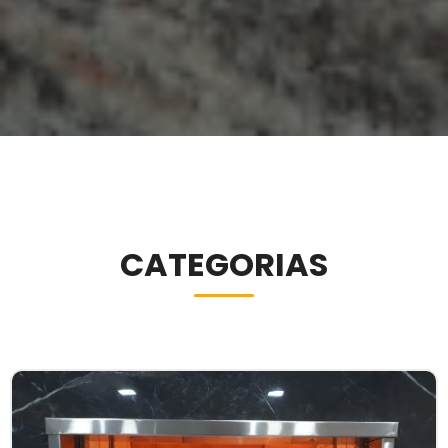
CATEGORIAS