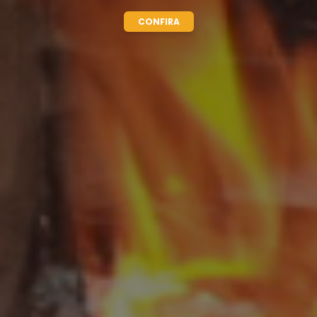
CONFIRA