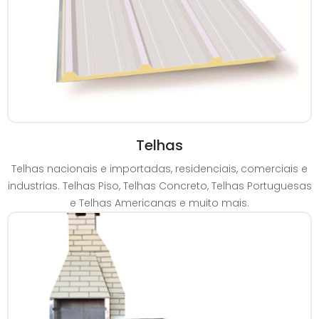
Telhas
Telhas nacionais e importadas, residenciais, comerciais e
industrias. Telhas Piso, Telhas Concreto, Telhas Portuguesas
e Telhas Americanas e muito mais.