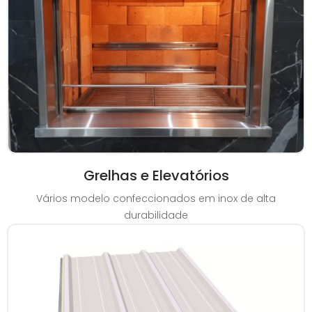
Grelhas e Elevatórios
Vários modelo confeccionados em inox de alta
durabilidade