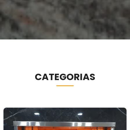
CATEGORIAS