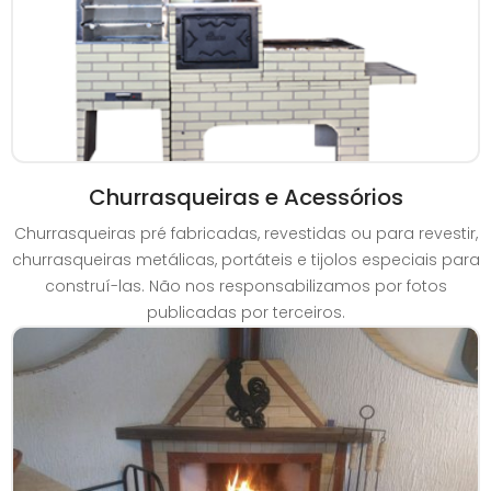
Churrasqueiras e Acessórios
Churrasqueiras pré fabricadas, revestidas ou para revestir,
churrasqueiras metálicas, portáteis e tijolos especiais para
construí-las. Não nos responsabilizamos por fotos
publicadas por terceiros.