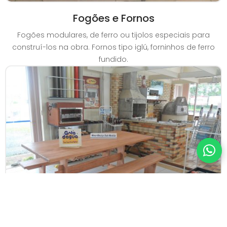
Fogões e Fornos
Fogões modulares, de ferro ou tijolos especiais para
construí-los na obra. Fornos tipo iglú, forninhos de ferro
fundido.