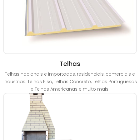
Telhas
Telhas nacionais e importadas, residenciais, comerciais e
industrias. Telhas Piso, Telhas Concreto, Telhas Portuguesas
e Telhas Americanas e muito mais.