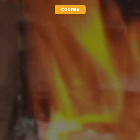
CONFIRA