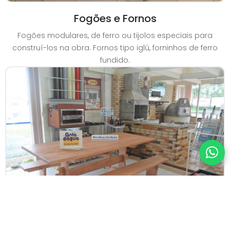
Fogões e Fornos
Fogões modulares, de ferro ou tijolos especiais para
construí-los na obra. Fornos tipo iglú, forninhos de ferro
fundido.