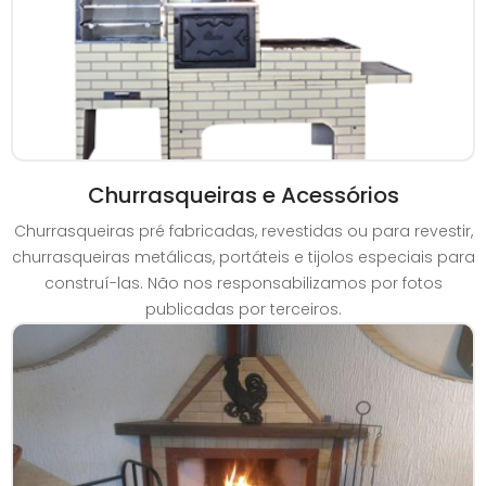
Churrasqueiras e Acessórios
Churrasqueiras pré fabricadas, revestidas ou para revestir,
churrasqueiras metálicas, portáteis e tijolos especiais para
construí-las. Não nos responsabilizamos por fotos
publicadas por terceiros.