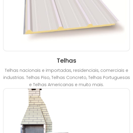
Telhas
Telhas nacionais e importadas, residenciais, comerciais e
industrias. Telhas Piso, Telhas Concreto, Telhas Portuguesas
e Telhas Americanas e muito mais.