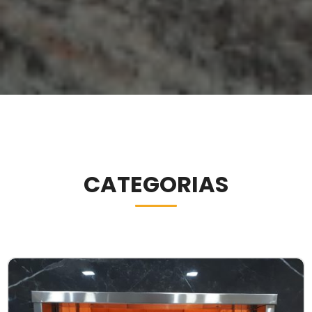
CATEGORIAS