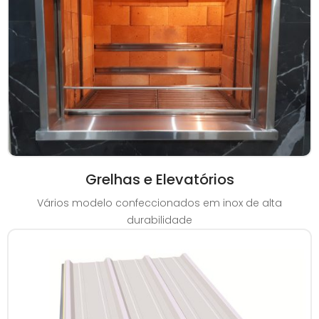
Grelhas e Elevatórios
Vários modelo confeccionados em inox de alta
durabilidade