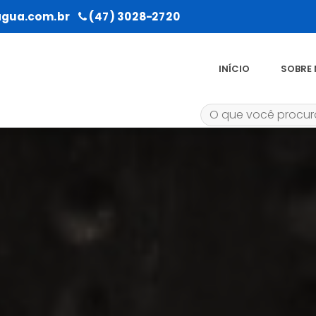
gua.com.br
(47) 3028-2720
INÍCIO
SOBRE