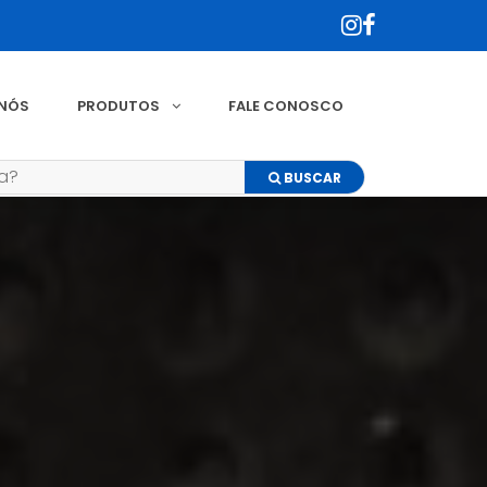
 NÓS
PRODUTOS
FALE CONOSCO
BUSCAR