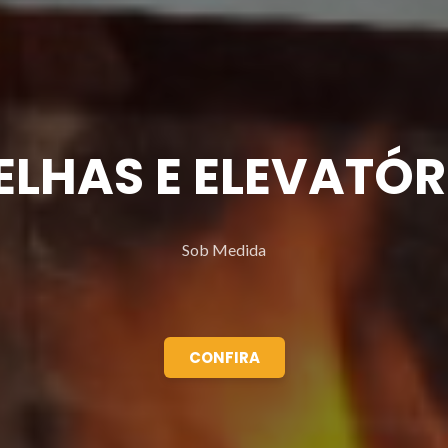
ELHAS E ELEVATÓR
Sob Medida
CONFIRA