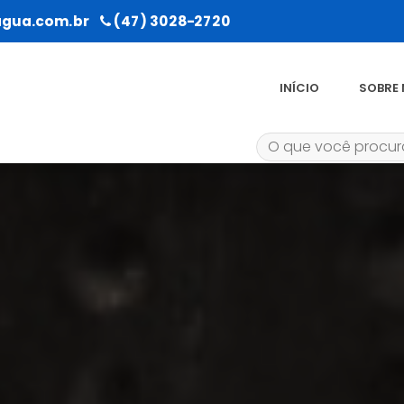
gua.com.br
(47) 3028-2720
INÍCIO
SOBRE