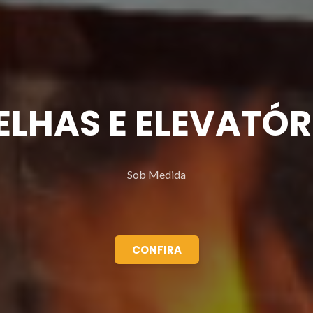
ELHAS E ELEVATÓR
Sob Medida
CONFIRA