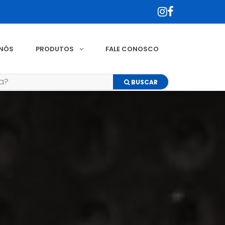
 NÓS
PRODUTOS
FALE CONOSCO
BUSCAR