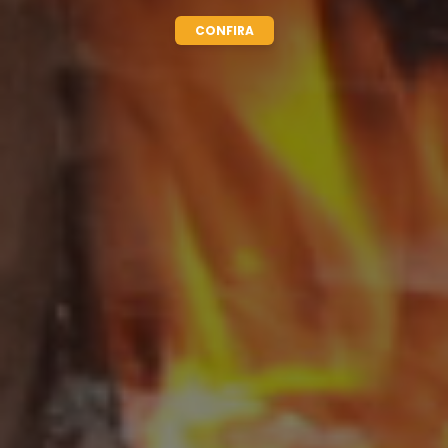
CONFIRA