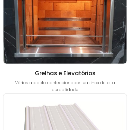
Grelhas e Elevatórios
Vários modelo confeccionados em inox de alta
durabilidade