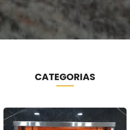
CATEGORIAS