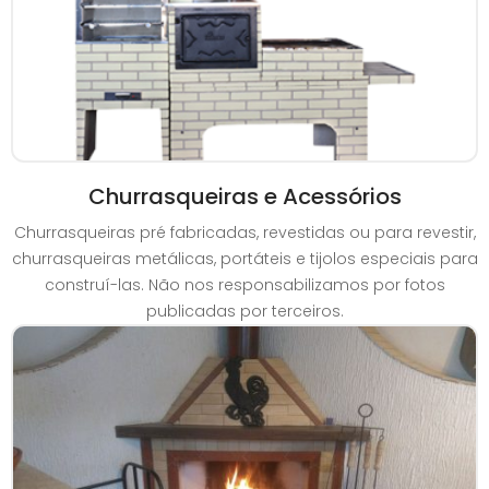
Churrasqueiras e Acessórios
Churrasqueiras pré fabricadas, revestidas ou para revestir,
churrasqueiras metálicas, portáteis e tijolos especiais para
construí-las. Não nos responsabilizamos por fotos
publicadas por terceiros.