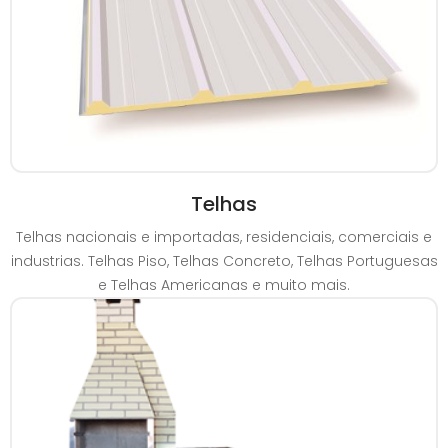
Telhas
Telhas nacionais e importadas, residenciais, comerciais e
industrias. Telhas Piso, Telhas Concreto, Telhas Portuguesas
e Telhas Americanas e muito mais.