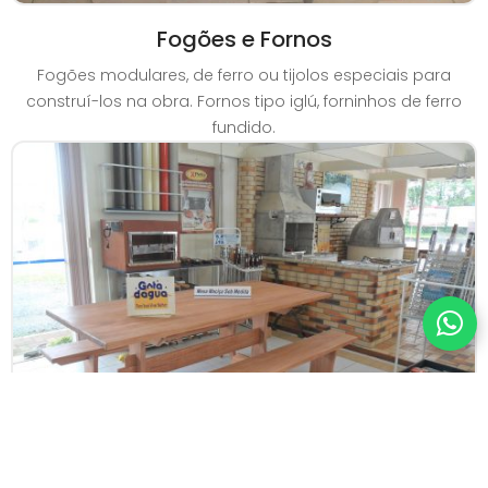
Fogões e Fornos
Fogões modulares, de ferro ou tijolos especiais para
construí-los na obra. Fornos tipo iglú, forninhos de ferro
fundido.