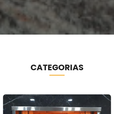
CATEGORIAS