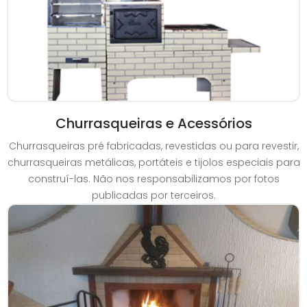
Churrasqueiras e Acessórios
Churrasqueiras pré fabricadas, revestidas ou para revestir,
churrasqueiras metálicas, portáteis e tijolos especiais para
construí-las. Não nos responsabilizamos por fotos
publicadas por terceiros.