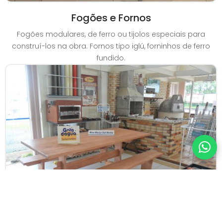
Fogões e Fornos
Fogões modulares, de ferro ou tijolos especiais para
construí-los na obra. Fornos tipo iglú, forninhos de ferro
fundido.