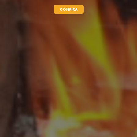
CONFIRA