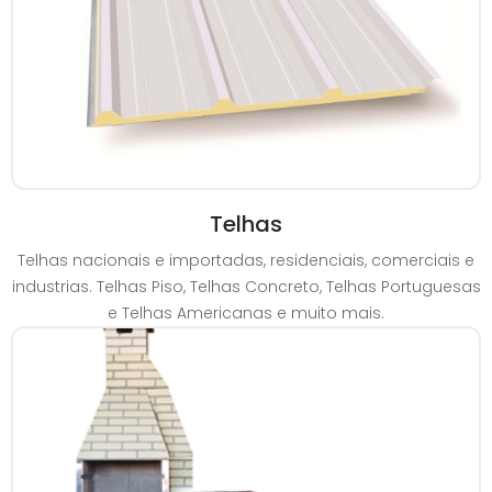
Telhas
Telhas nacionais e importadas, residenciais, comerciais e
industrias. Telhas Piso, Telhas Concreto, Telhas Portuguesas
e Telhas Americanas e muito mais.