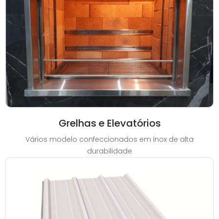
Grelhas e Elevatórios
Vários modelo confeccionados em inox de alta
durabilidade