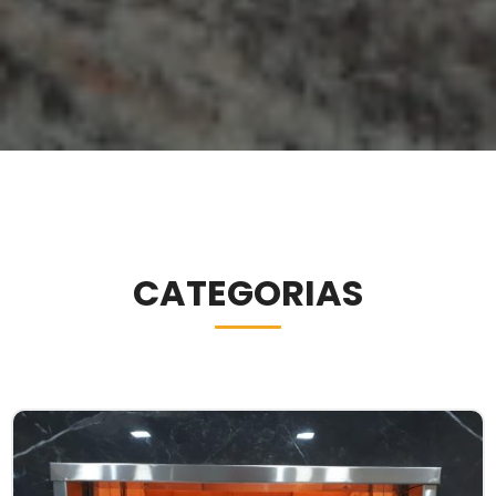
CATEGORIAS