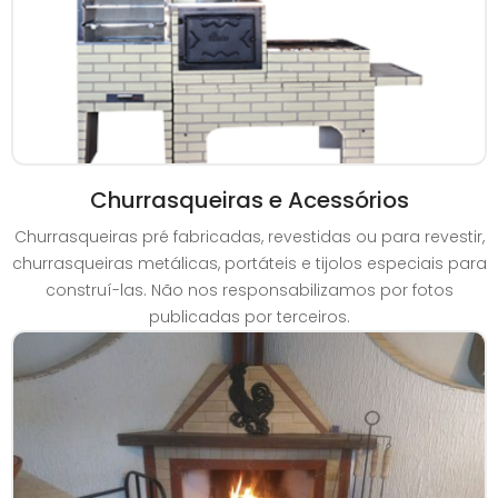
Churrasqueiras e Acessórios
Churrasqueiras pré fabricadas, revestidas ou para revestir,
churrasqueiras metálicas, portáteis e tijolos especiais para
construí-las. Não nos responsabilizamos por fotos
publicadas por terceiros.