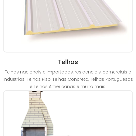
Telhas
Telhas nacionais e importadas, residenciais, comerciais e
industrias. Telhas Piso, Telhas Concreto, Telhas Portuguesas
e Telhas Americanas e muito mais.