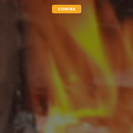
CONFIRA