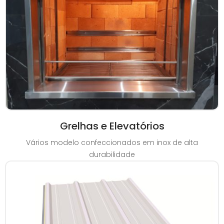
Grelhas e Elevatórios
Vários modelo confeccionados em inox de alta
durabilidade