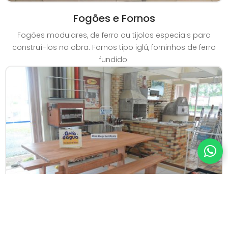
Fogões e Fornos
Fogões modulares, de ferro ou tijolos especiais para
construí-los na obra. Fornos tipo iglú, forninhos de ferro
fundido.